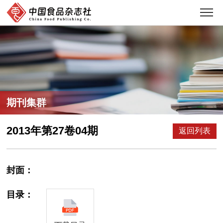
期刊集群
2013年第27卷04期
返回列表
封面：
目录：