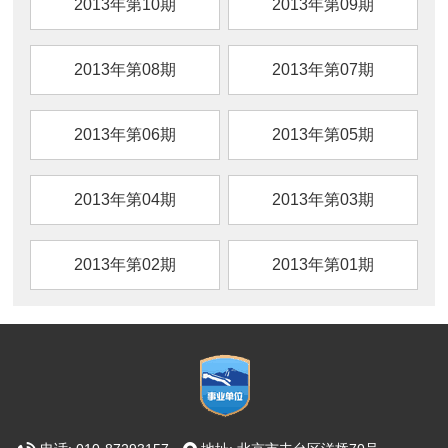
2013年第10期
2013年第09期
2013年第08期
2013年第07期
2013年第06期
2013年第05期
2013年第04期
2013年第03期
2013年第02期
2013年第01期