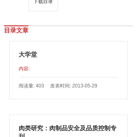
下载目录
目录文章
大学堂
内容:
阅读量: 403 发表时间: 2013-05-29
肉类研究：肉制品安全及品质控制专
刊