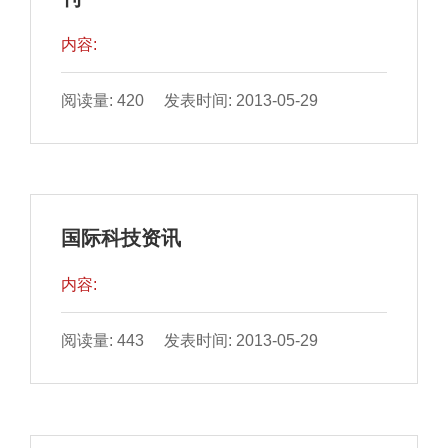
内容:
阅读量: 420 发表时间: 2013-05-29
国际科技资讯
内容:
阅读量: 443 发表时间: 2013-05-29