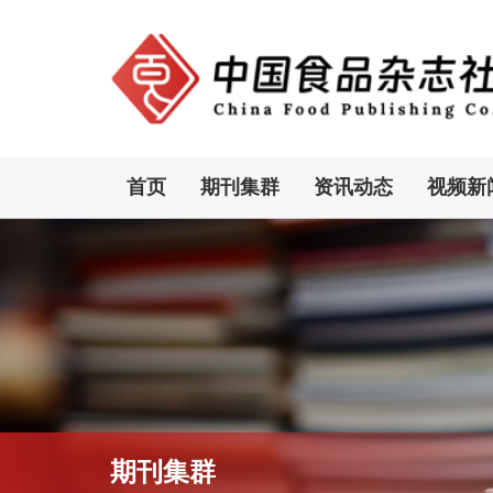
首页
期刊集群
资讯动态
视频新
期刊集群