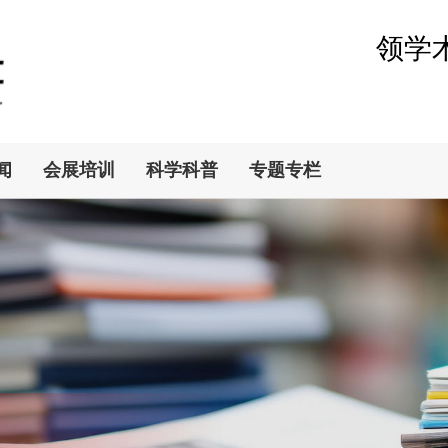
领学
闻
会展培训
科学科普
专题专栏