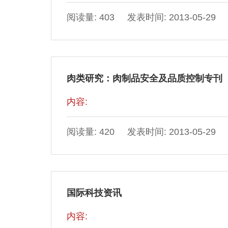
阅读量: 403 发表时间: 2013-05-29
肉类研究：肉制品安全及品质控制专刊
内容:
阅读量: 420 发表时间: 2013-05-29
国际科技资讯
内容: