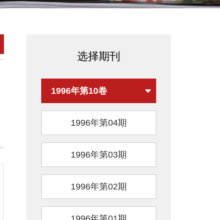
选择期刊
1996年第10卷
1996年第04期
1996年第03期
1996年第02期
1996年第01期