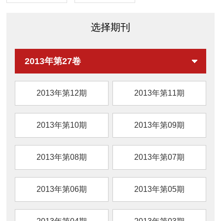
选择期刊
2013年第27卷
2013年第12期
2013年第11期
2013年第10期
2013年第09期
2013年第08期
2013年第07期
2013年第06期
2013年第05期