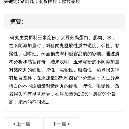
关键词:
猪肉丸；凝胶性质；感官品质
摘要:
研究主要原料玉米淀粉、大豆分离蛋白、肥肉、水，
在不同添加量时，对猪肉丸凝胶性质中硬度、弹性、黏
聚性、咀嚼性、蒸煮损失率和感官品质的影响。通过质
构分析和感官评价，结果表明：玉米淀粉的不同添加量
对猪肉丸的硬度、弹性、黏聚性、咀嚼性、蒸煮损失率
有显著差异，在添加量22%时感官评分最高；大豆分离
蛋白的不同添加量对猪肉丸的硬度、弹性、咀嚼性、蒸
煮损失率有显著差异，在添加量为2.0%时感官评分最
高；肥肉的不同添...
< 上一篇
下一篇 >