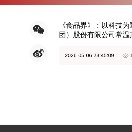
《食品界》：以科技为
团）股份有限公司常温
2026-05-06 23:45:09