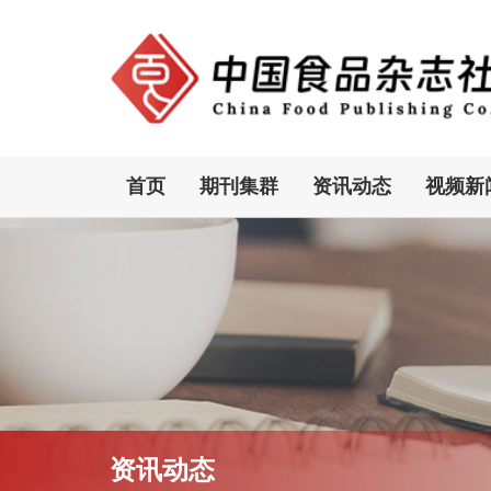
首页
期刊集群
资讯动态
视频新
资讯动态