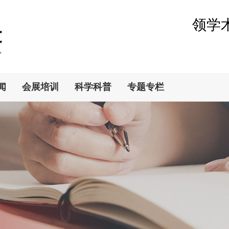
领学
闻
会展培训
科学科普
专题专栏