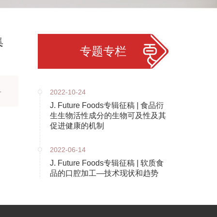
集
专题专栏
-
2022-10-24
J. Future Foods专辑征稿 | 食品衍
生生物活性成分的生物可及性及其
促进健康的机制
2022-06-14
J. Future Foods专辑征稿 | 软质食
品的口腔加工—技术现状和趋势