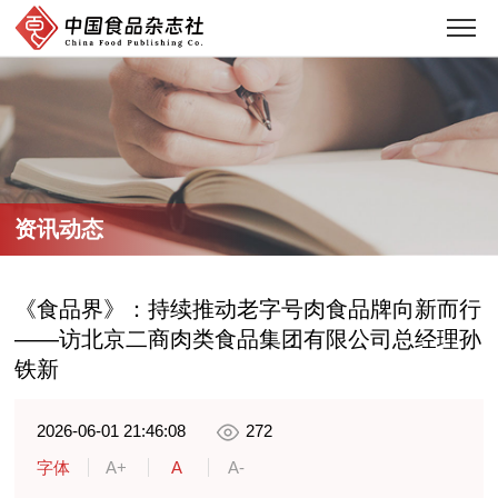
资讯动态
《食品界》：持续推动老字号肉食品牌向新而行
——访北京二商肉类食品集团有限公司总经理孙
铁新
2026-06-01 21:46:08
272
字体
A+
A
A-