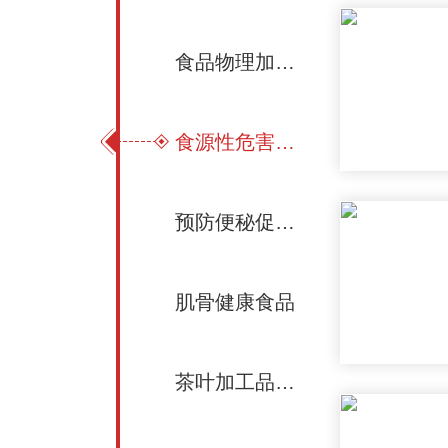
食品物理加工技术
食源性危害物防控技术
预防便秘促进肠道健康
肌骨健康食品
茶叶加工品质化学与营养健康