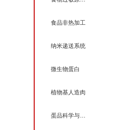
食品非热加工
纳米递送系统
微生物蛋白
植物基人造肉
蛋品科学与加工