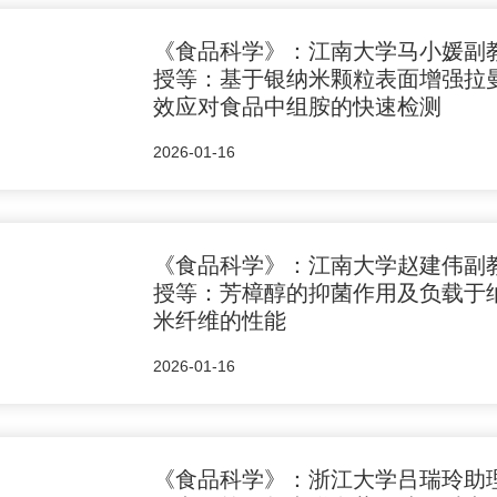
《食品科学》：江南大学马小媛副
授等：基于银纳米颗粒表面增强拉
效应对食品中组胺的快速检测
2026-01-16
《食品科学》：江南大学赵建伟副
授等：芳樟醇的抑菌作用及负载于
米纤维的性能
2026-01-16
《食品科学》：浙江大学吕瑞玲助