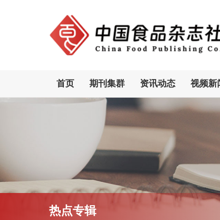
首页
期刊集群
资讯动态
视频新
热点专辑