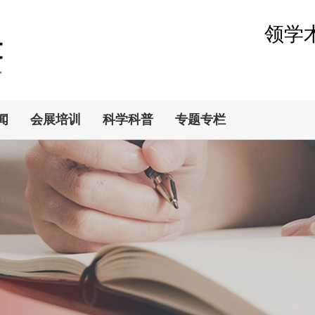
领学
闻
会展培训
科学科普
专题专栏