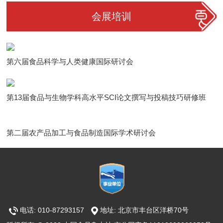
会展培训
第六届食品科学与人类健康国际研讨会
第13届食品与生物学科高水平SCI论文撰写与投稿技巧研修班
第二届农产品加工与食品制造国际学术研讨会
电话: 010-87293157
地址: 北京市丰台区洋桥70号