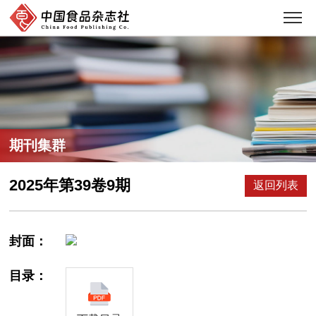
期刊集群
2025年第39卷9期
返回列表
封面：
目录：