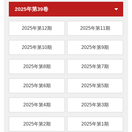
2025年第39卷
2025年第12期
2025年第11期
2025年第10期
2025年第9期
2025年第8期
2025年第7期
2025年第6期
2025年第5期
2025年第4期
2025年第3期
2025年第2期
2025年第1期