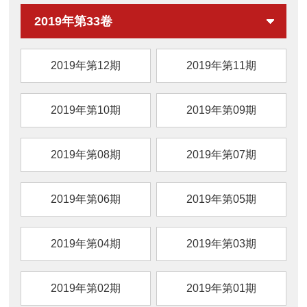
性，构建适合于马鹿肉的生产加工体系，以期
2019年第33卷
为新疆地区马鹿肉产业的快速发展提供理论支
持。
2019年第12期
2019年第11期
2019年第10期
2019年第09期
2019年第08期
2019年第07期
2019年第06期
2019年第05期
2019年第04期
2019年第03期
2019年第02期
2019年第01期