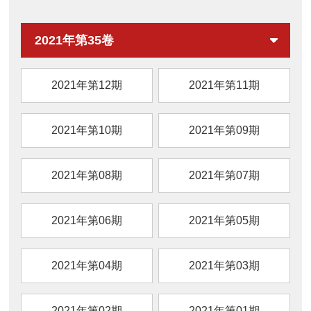
装方式、贮藏条件、天然保鲜剂及新型保鲜技
术）研究进展，旨在为生鲜猪肉现代化加工及
2021年第35卷
品质提升提供参考。
2021年第12期
2021年第11期
2021年第10期
2021年第09期
2021年第08期
2021年第07期
2021年第06期
2021年第05期
2021年第04期
2021年第03期
2021年第02期
2021年第01期