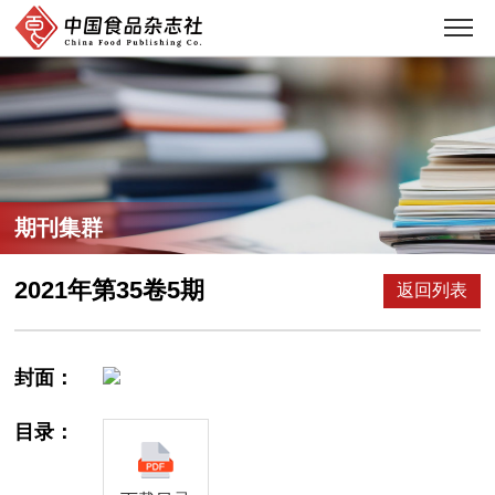
期刊集群
2021年第35卷5期
返回列表
封面：
目录：