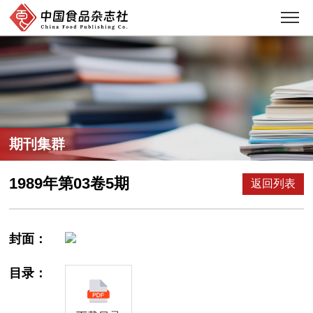
期刊集群
1989年第03卷5期
返回列表
封面：
目录：