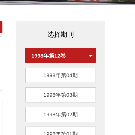
选择期刊
1998年第12卷
1998年第04期
1998年第03期
1998年第02期
1998年第01期