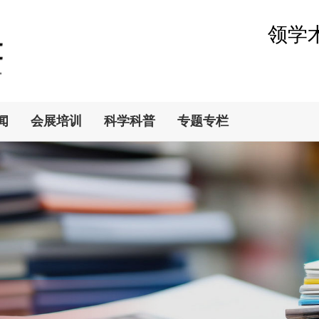
领学
闻
会展培训
科学科普
专题专栏