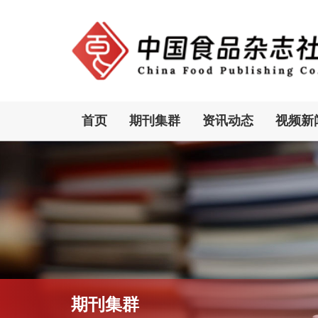
首页
期刊集群
资讯动态
视频新
期刊集群