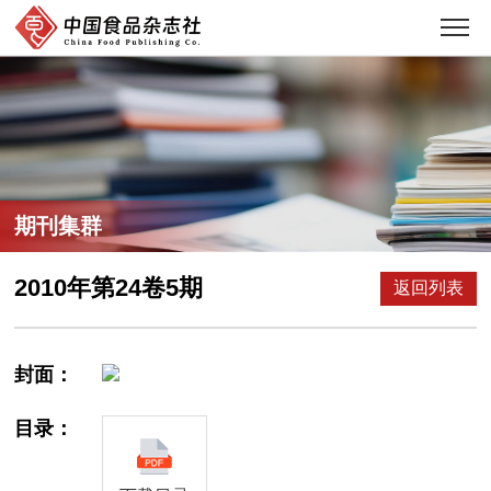
期刊集群
2010年第24卷5期
返回列表
封面：
目录：