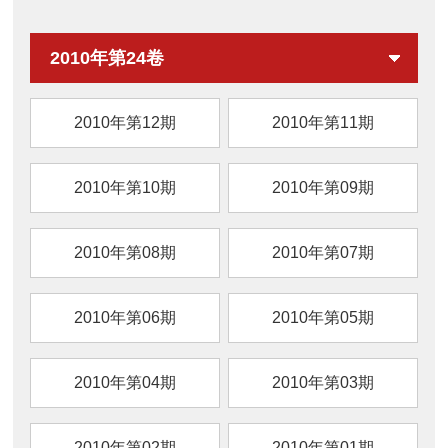
装方式、贮藏条件、天然保鲜剂及新型保鲜技
术）研究进展，旨在为生鲜猪肉现代化加工及
2010年第24卷
品质提升提供参考。
2010年第12期
2010年第11期
2010年第10期
2010年第09期
2010年第08期
2010年第07期
2010年第06期
2010年第05期
2010年第04期
2010年第03期
2010年第02期
2010年第01期