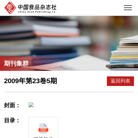
期刊集群
2009年第23卷5期
返回列表
封面：
目录：