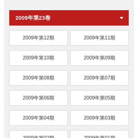
装方式、贮藏条件、天然保鲜剂及新型保鲜技
术）研究进展，旨在为生鲜猪肉现代化加工及
2009年第23卷
品质提升提供参考。
2009年第12期
2009年第11期
2009年第10期
2009年第09期
2009年第08期
2009年第07期
2009年第06期
2009年第05期
2009年第04期
2009年第03期
2009年第02期
2009年第01期